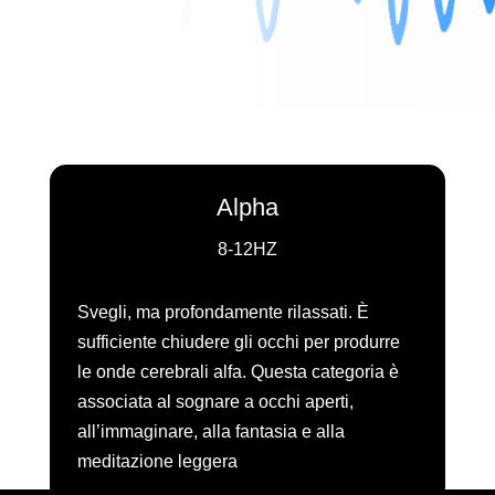
Alpha
8-12HZ
Svegli, ma profondamente rilassati. È
sufficiente chiudere gli occhi per produrre
le onde cerebrali alfa. Questa categoria è
associata al sognare a occhi aperti,
all’immaginare, alla fantasia e alla
meditazione leggera