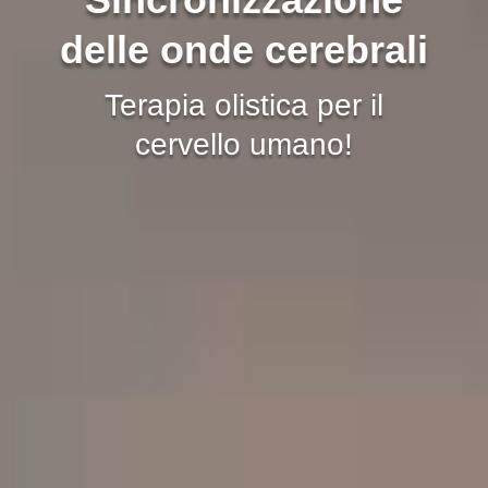
delle onde cerebrali
Terapia olistica per il
cervello umano!