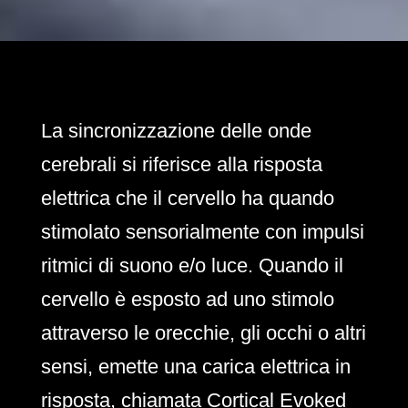
La sincronizzazione delle onde
cerebrali si riferisce alla risposta
elettrica che il cervello ha quando
stimolato sensorialmente con impulsi
ritmici di suono e/o luce. Quando il
cervello è esposto ad uno stimolo
attraverso le orecchie, gli occhi o altri
sensi, emette una carica elettrica in
risposta, chiamata Cortical Evoked