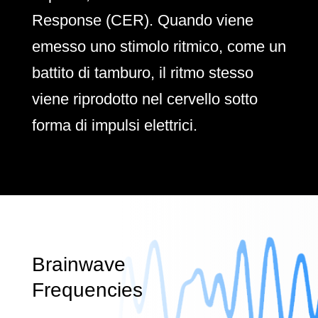
Response (CER). Quando viene
emesso uno stimolo ritmico, come un
battito di tamburo, il ritmo stesso
viene riprodotto nel cervello sotto
forma di impulsi elettrici.
Brainwave
Frequencies