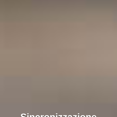
Sincronizzazione